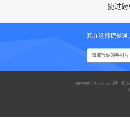
捷过磅
现在选择捷俊通
Copyright © 2012-2022 
粤