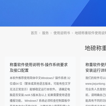
首页
服务
使用说明书
地磅称重软件使用说
地磅称
称重软件使用说明书-操作系统要求
称重软件使
及接口配置
安装运行详
本软件推荐使用简体中文Windows7 操作系统 32
我们的软件可以
位或64 位（繁体或其他语言版本，可能有些文字
www.jiejun
无法正常显示）能够稳定运行本软件。 请确定电
司业务人员发软
脑是否安装.net4.5版本及以上 如果需要使用语音
前，请明确自己
播报功能， Windows7 系统必须检查控制面板中
能具有不同的功