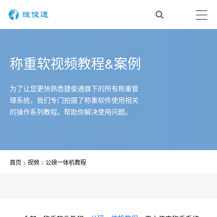
称重软视频教程&案例
为了让您更快熟悉捷俊通旗下的所有称重管
理系统，我们专门拍摄了称重软件使用相关
的操作系列教程。帮助你解决使用问题。
首页
>
视频
>
公磅一体机教程