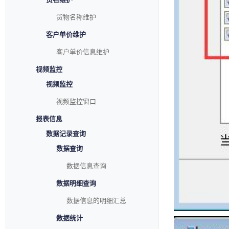
货物名称维护
客户单价维护
客户单价信息维护
视频监控
视频监控
视频监控窗口
报表信息
数据记录查询
数据查询
数据信息查询
数据明细查询
数据信息的明细汇总
数据统计