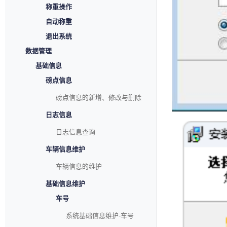
称重操作
自动称重
退出系统
数据管理
基础信息
磅点信息
磅点信息的新增、修改与删除
日志信息
日志信息查询
车辆信息维护
车辆信息的维护
基础信息维护
车号
系统基础信息维护-车号