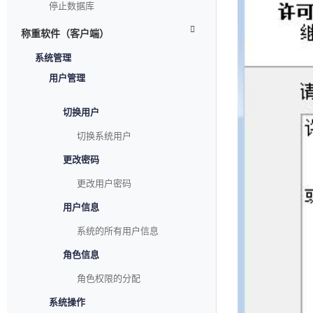
停止数据库
称重软件（客户端）
系统管理
用户管理
切换用户
切换系统用户
更改密码
更改用户密码
用户信息
系统的所有用户信息
角色信息
角色权限的分配
系统操作