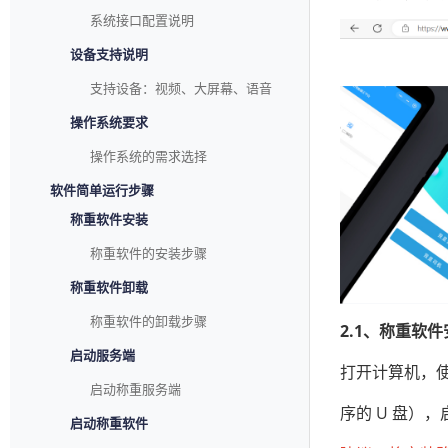
系统接口配置说明
设备支持说明
支持设备：视频、大屏幕、语音
操作系统要求
操作系统的需求选择
软件简单运行步骤
称重软件安装
称重软件的安装步骤
称重软件卸载
称重软件的卸载步骤
2.1、称重软件
启动服务端
打开计算机，使
启动称重服务端
序的 U 盘）
启动称重软件