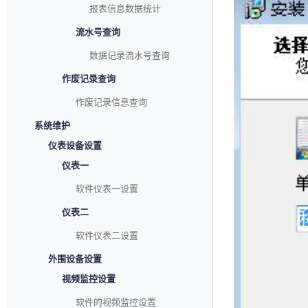
报表信息数据统计
流水号查询
数据记录流水号查询
作废记录查询
作废记录信息查询
系统维护
仪表设备设置
仪表一
软件仪表一设置
仪表二
软件仪表二设置
外围设备设置
视频监控设置
软件的视频监控设置