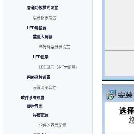
普通功放模式设置
语音播报设置
LED屏设置
重量大屏幕
单行屏幕显示设置
LED显示
LED显示（4行大屏幕）
网络音柱设置
设置网络音柱
软件系统设置
即时界面
界面配置
软件的界面配置