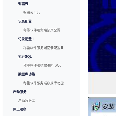
衡器云
衡器云平台
记录配置I
称重软件服务端记录配置Ⅰ
记录配置II
称重软件服务端记录配置Ⅱ
执行SQL
称重软件服务端-执行SQL
数据库功能
称重软件服务端数据库功能
启动服务
启动数据库
停止服务