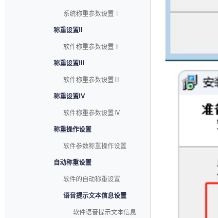
系统称重参数设置Ⅰ
称重设置II
软件称重参数设置Ⅱ
称重设置III
软件称重参数设置Ⅲ
称重设置IV
软件称重参数设置Ⅳ
称重操作设置
软件参数称重操作设置
自动称重设置
软件的自动称重设置
语音提示文本信息设置
软件语音提示文本信息