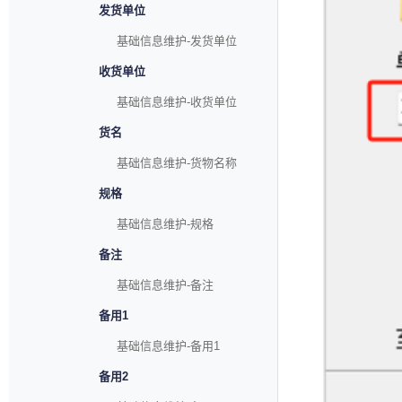
发货单位
基础信息维护-发货单位
收货单位
基础信息维护-收货单位
货名
基础信息维护-货物名称
规格
基础信息维护-规格
备注
基础信息维护-备注
备用1
基础信息维护-备用1
备用2