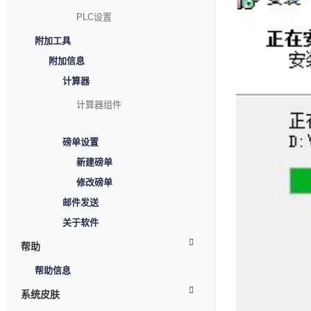
PLC设置
附加工具
附加信息
计算器
计算器组件
磅单设置
新建磅单
修改磅单
邮件发送
关于软件
帮助
帮助信息
系统皮肤