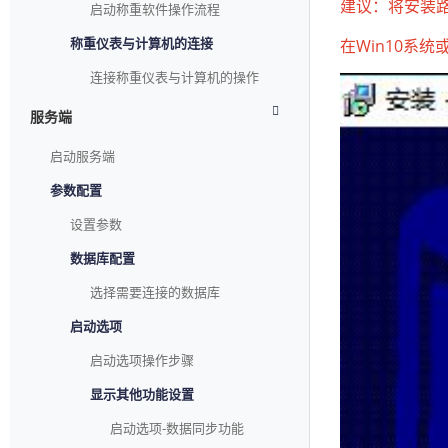
建议：将安装
启动称重软件操作流程
在Win10系
称重仪表与计算机的连接
连接称重仪表与计算机的操作
服务端
启动服务端
参数配置
设置参数
数据库配置
选择需要连接的数据库
启动选项
启动选项操作步骤
显示其他功能设置
启动选项-数据同步功能