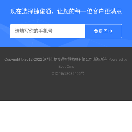
现在选择捷俊通，让您的每一位客户更满意
Copyright © 2012-2022 深圳市捷俊通智慧物联有限公司 版权所有
Powered by
EyouCms
粤ICP备18032496号