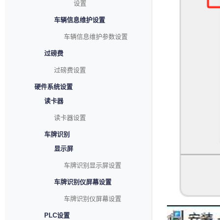
设置
车辆信息维护设置
车辆信息维护参数设置
过磅费
过磅费设置
硬件系统设置
读卡器
读卡器设置
车牌识别
显示屏
车牌识别显示屏设置
车牌识别仪屏幕设置
车牌识别仪屏幕设置
PLC设置