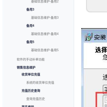
基础信息维护-备用2
备用3
基础信息维护-备用3
备用4
基础信息维护-备用4
备用5
基础信息维护-备用5
软件的手动补单功能
销售信息维护
收货单位充值
系统的收货单位充值
充值历史查询
查询充值历史
货名维护