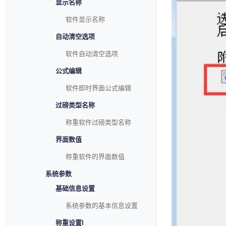
显示名称
软件显示名称
自动清空选项
软件自动清空选项
公式编辑
软件即时界面公式编辑
过磅类型名称
称重软件过磅类型名称
界面数值
称重软件的界面数值
系统参数
基础信息设置
系统参数的基本信息设置
称重设置I