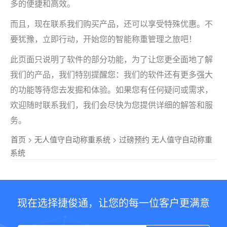
多的便捷和高效。
而且，现在联系我们购买产品，还可以享受特殊优惠。不
要犹豫，立即行动，开始您的智能称重管理之旅吧！
此页面只说明了软件的部分功能，为了让您更全面地了解
我们的产品，我们特别提醒您：我们的软件还有更多强大
的功能等待您去发掘和体验。如果您有任何疑问或需求，
欢迎随时联系我们，我们会尽快为您提供详细的解答和服
务。
首页
>
无人值守自动称重系统
>
过磅预约 无人值守自动称重
系统
现在选择捷俊通，让您的每一位客户更满意