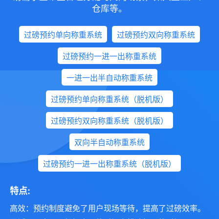
仓库等。
过磅预约单向称重系统
过磅预约双向称重系统
过磅预约一进一出称重系统
一进一出半自动称重系统
过磅预约单向称重系统（脱机版）
过磅预约双向称重系统（脱机版）
双向半自动称重系统
过磅预约一进一出称重系统（脱机版）
特点:
高效：预约制度避免了用户现场等待，提高了过磅效率。