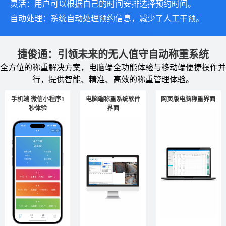
灵活：用户可以根据自己的时间安排选择预约时间。
自动处理：系统自动处理预约信息，减少了人工干预。
捷俊通：引领未来的无人值守自动称重系统
全方位的称重解决方案，电脑端全功能体验与移动端便捷操作并
行，提供智能、精准、高效的称重管理体验。
手机端 微信小程序1
电脑端称重系统软件
网页版电脑称重界面
秒体验
界面