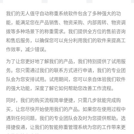
我们的无人值守自动称重系统软件包含了多种强大的功
能，能满足您在产品销售、物资采购、内部周转、物资调
拨等多种场景下的称重需求。我们提供全方位的售前咨询
和售后服务，以确保您可以充分利用我们的软件来提高工
作效率，减少错误。
为了让您更好地了解我们的产品，我们特别提供了试用服
务。您只需通过我们的联系方式进行申请，我们的专业团
队会为您安排试用。试用期间，您可以亲自体验我们软件
的强大功能，深度了解它如何帮助您改善工作流程。
同时，我们的购买流程简单便捷，只需几步就能完成购
买，让您尽快开始使用我们的产品。如果您在使用过程中
遇到任何问题，我们的专业团队会及时为您提供帮助。选
择捷俊通，让我们的智能称重管理系统为您的工作带来更