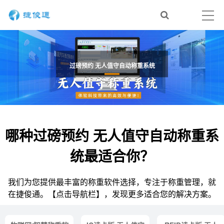
过磅预约 无人值守自动称重系统
哪种过磅预约 无人值守自动称重系
统最适合你？
我们为您提供最丰富的称重软件选择，专注于称重管理，就
在捷俊通。【点击导航栏】，发现更多适合您的解决方案。