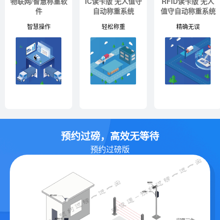
物联网/智慧称重软
IC读卡版 无人值守
RFID读卡版 无人
件
自动称重系统
值守自动称重系统
智慧操作
轻松称重
精确无误
预约过磅，高效无等待
预约过磅版