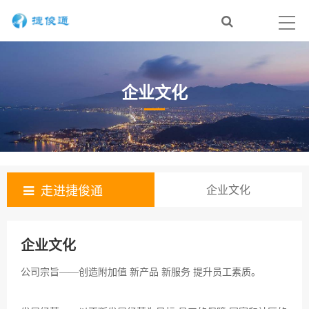
企业文化
走进捷俊通
企业文化
企业文化
公司宗旨——创造附加值 新产品 新服务 提升员工素质。