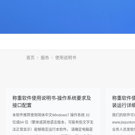
首页
服务
使用说明书
称重软件使用说明书-操作系统要求及
称重软件
接口配置
装运行详
本软件推荐使用简体中文Windows7 操作系统 32
我们的软件可
位或64 位（繁体或其他语言版本，可能有些文字无
www.jieju
法正常显示）能够稳定运行本软件。 请确定电脑是
业务人员发软