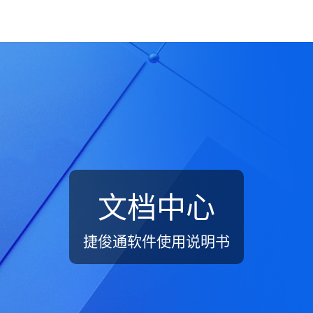
文档中心
捷俊通软件使用说明书