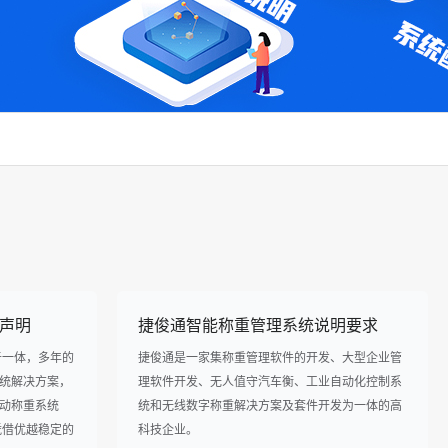
声明
捷俊通智能称重管理系统说明要求
于一体，多年的
捷俊通是一家集称重管理软件的开发、大型企业管
统解决方案，
理软件开发、无人值守汽车衡、工业自动化控制系
动称重系统
统和无线数字称重解决方案及套件开发为一体的高
凭借优越稳定的
科技企业。