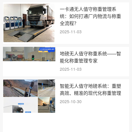
一卡通无人值守称重管理系
统：如何打通厂内物流与称重
全流程？
2025-11-03
地磅无人值守称重系统——智
能化称重管理专家
2025-11-03
智能无人值守地磅系统：重塑
高效、精准的现代化称重管理
2025-10-30