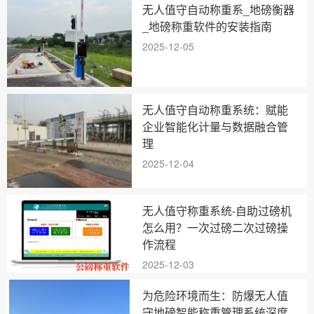
无人值守自动称重系_地磅衡器
_地磅称重软件的安装指南
2025-12-05
无人值守自动称重系统：赋能
企业智能化计量与数据融合管
理
2025-12-04
无人值守称重系统-自助过磅机
怎么用？一次过磅二次过磅操
作流程
2025-12-03
为危险环境而生：防爆无人值
守地磅智能称重管理系统深度