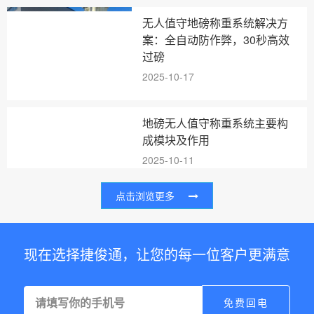
无人值守地磅称重系统解决方
案：全自动防作弊，30秒高效
过磅
2025-10-17
地磅无人值守称重系统主要构
成模块及作用
2025-10-11
点击浏览更多
现在选择捷俊通，让您的每一位客户更满意