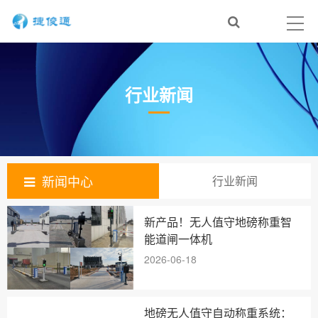
行业新闻
新闻中心
行业新闻
新产品！无人值守地磅称重智
能道闸一体机
2026-06-18
地磅无人值守自动称重系统：