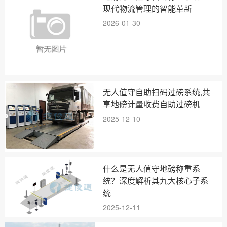
现代物流管理的智能革新
2026-01-30
无人值守自助扫码过磅系统,共
享地磅计量收费自助过磅机
2025-12-10
什么是无人值守地磅称重系
统？深度解析其九大核心子系
统
2025-12-11