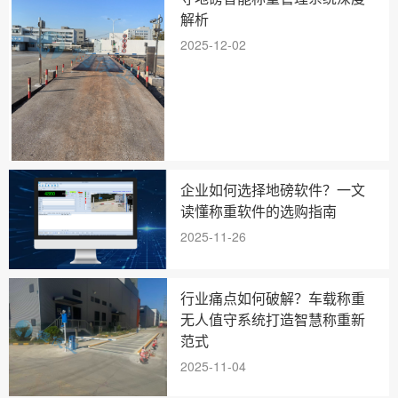
解析
2025-12-02
企业如何选择地磅软件？一文
读懂称重软件的选购指南
2025-11-26
行业痛点如何破解？车载称重
无人值守系统打造智慧称重新
范式
2025-11-04