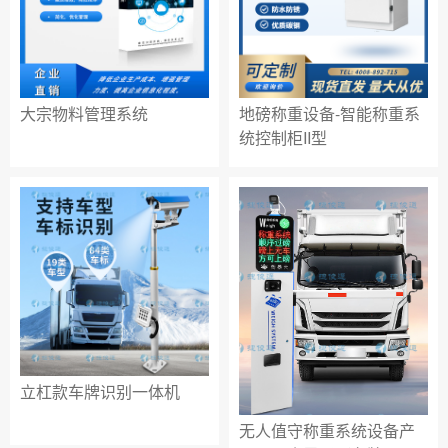
大宗物料管理系统
地磅称重设备-智能称重系
统控制柜II型
立杠款车牌识别一体机
无人值守称重系统设备产