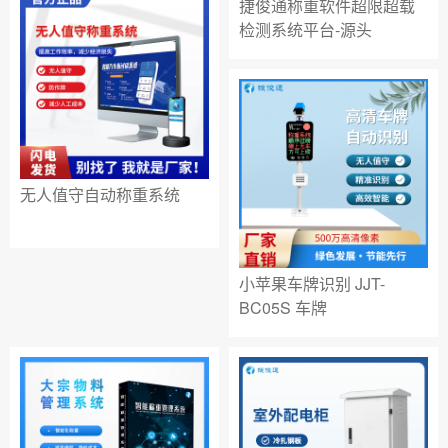
捷俊通称重软件超限超载
检测系统平台-源头
无人值守自动称重系统
小苹果车牌识别 JJT-
BC05S 车牌