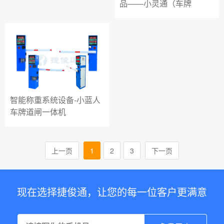
品——小灵通（车牌
智能称重系统设备-小蓝人
车牌道闸一体机
上一页
1
2
3
下一页
现在选择捷俊通，让您的每一位客户更满意