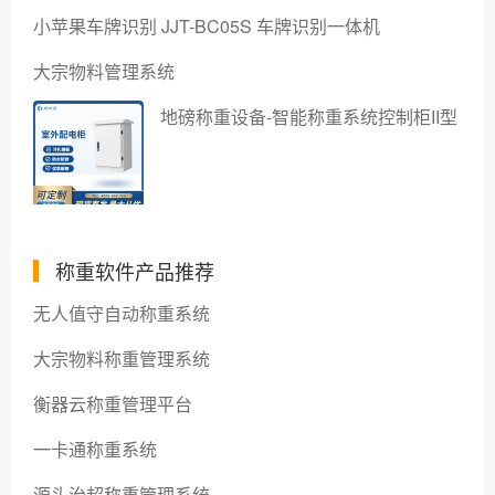
小苹果车牌识别 JJT-BC05S 车牌识别一体机
大宗物料管理系统
地磅称重设备-智能称重系统控制柜II型
称重软件产品推荐
无人值守自动称重系统
大宗物料称重管理系统
衡器云称重管理平台
一卡通称重系统
源头治超称重管理系统