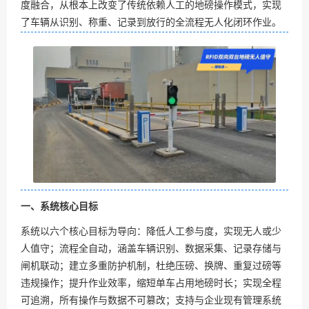
度融合，从根本上改变了传统依赖人工的地磅操作模式，实现
了车辆从识别、称重、记录到放行的全流程无人化闭环作业。
一、系统核心目标
系统以六个核心目标为导向：降低人工参与度，实现无人或少
人值守；流程全自动，涵盖车辆识别、数据采集、记录存储与
闸机联动；建立多重防护机制，杜绝压磅、换牌、重复过磅等
违规操作；提升作业效率，缩短单车占用地磅时长；实现全程
可追溯，所有操作与数据不可篡改；支持与企业现有管理系统