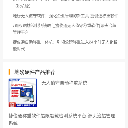
（脱机版）
地磅无人值守软件：强化企业管理的新工具-捷俊通称重软件
超限超载检测系统解析_捷俊通无人值守称重软件|源头治超
管理平台
捷俊通自助称重一体机：引领公磅称重进入24小时无人化智
能时代
地磅硬件产品推荐
无人值守自动称重系统
捷俊通称重软件超限超载检测系统平台-源头治超管理
系统