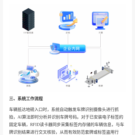
三、系统工作流程
车辆抵达地磅入口时，系统自动触发车牌识别摄像头进行抓
拍，AI算法即时分析并识别车牌号码。对于已安装电子标签的
固定车辆，RFID读卡器同步采集标签内存储的车辆信息，与车
牌识别结果进行交叉核验，从而有效防范套牌或标签盗用行