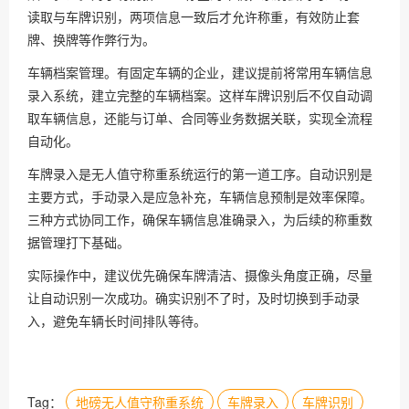
读取与车牌识别，两项信息一致后才允许称重，有效防止套
牌、换牌等作弊行为。
车辆档案管理。有固定车辆的企业，建议提前将常用车辆信息
录入系统，建立完整的车辆档案。这样车牌识别后不仅自动调
取车辆信息，还能与订单、合同等业务数据关联，实现全流程
自动化。
车牌录入是无人值守称重系统运行的第一道工序。自动识别是
主要方式，手动录入是应急补充，车辆信息预制是效率保障。
三种方式协同工作，确保车辆信息准确录入，为后续的称重数
据管理打下基础。
实际操作中，建议优先确保车牌清洁、摄像头角度正确，尽量
让自动识别一次成功。确实识别不了时，及时切换到手动录
入，避免车辆长时间排队等待。
Tag：
地磅无人值守称重系统
车牌录入
车牌识别