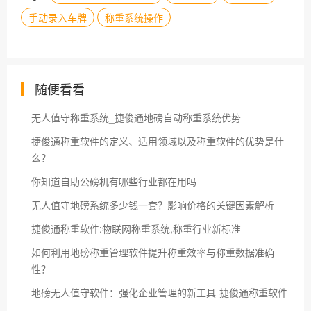
手动录入车牌
称重系统操作
随便看看
无人值守称重系统_捷俊通地磅自动称重系统优势
捷俊通称重软件的定义、适用领域以及称重软件的优势是什
么？
你知道自助公磅机有哪些行业都在用吗
无人值守地磅系统多少钱一套？影响价格的关键因素解析
捷俊通称重软件:物联网称重系统,称重行业新标准
如何利用地磅称重管理软件提升称重效率与称重数据准确
性？
地磅无人值守软件：强化企业管理的新工具-捷俊通称重软件