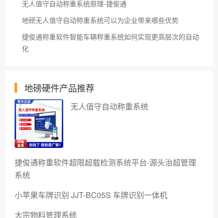
无人值守自动称重系统原理-捷俊通
地磅无人值守自动称重系统可以为企业带来哪些优势
捷俊通称重软件智能车辆称重系统如何实现更高层次的自动
化
地磅硬件产品推荐
无人值守自动称重系统
捷俊通称重软件超限超载检测系统平台-源头治超管理
系统
小苹果车牌识别 JJT-BC05S 车牌识别一体机
大宗物料管理系统