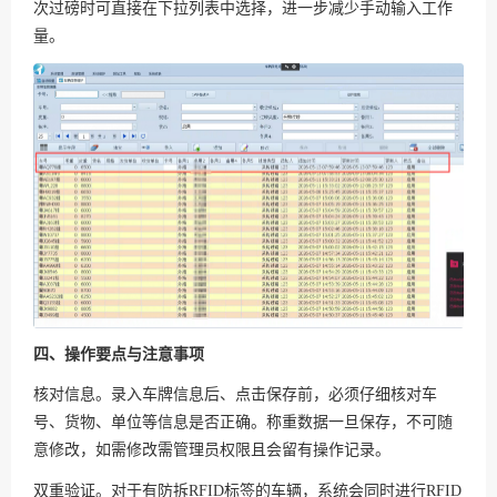
次过磅时可直接在下拉列表中选择，进一步减少手动输入工作
量。
四、操作要点与注意事项
核对信息。录入车牌信息后、点击保存前，必须仔细核对车
号、货物、单位等信息是否正确。称重数据一旦保存，不可随
意修改，如需修改需管理员权限且会留有操作记录。
双重验证。对于有防拆RFID标签的车辆，系统会同时进行RFID