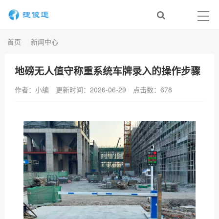
首页
新闻中心
地磅无人值守称重系统车牌录入的操作步骤
作者：小编
更新时间：2026-06-29
点击数：
678