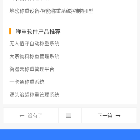
地磅称重设备-智能称重系统控制柜II型
称重软件产品推荐
无人值守自动称重系统
大宗物料称重管理系统
衡器云称重管理平台
一卡通称重系统
源头治超称重管理系统
没有了
下一篇