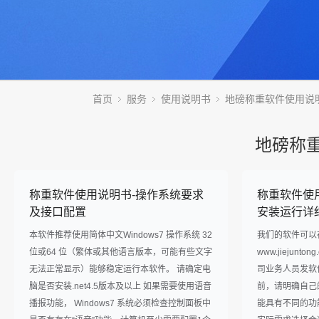
首页
服务
使用说明书
地磅称重软件使用说
地磅称
称重软件使用说明书-操作系统要求
称重软件使
及接口配置
安装运行详
本软件推荐使用简体中文Windows7 操作系统 32
我们的软件可以
位或64 位（繁体或其他语言版本，可能有些文字
www.jiejun
无法正常显示）能够稳定运行本软件。 请确定电
司业务人员发软
脑是否安装.net4.5版本及以上 如果需要使用语音
前，请明确自己
播报功能， Windows7 系统必须检查控制面板中
能具有不同的功