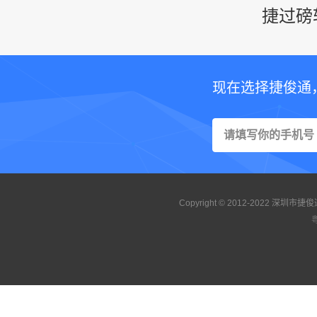
捷过磅
现在选择捷俊通
Copyright © 2012-2022 
粤