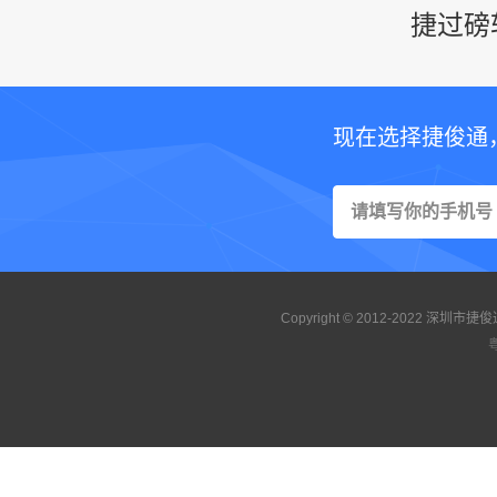
捷过磅
现在选择捷俊通
Copyright © 2012-2022 
粤