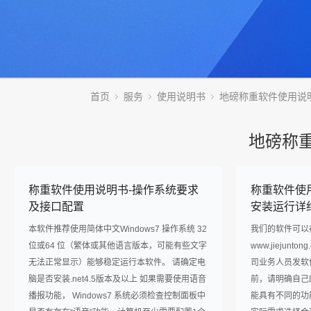
首页
服务
使用说明书
地磅称重软件使用说
地磅称
称重软件使用说明书-操作系统要求
称重软件使
及接口配置
安装运行详
本软件推荐使用简体中文Windows7 操作系统 32
我们的软件可以
位或64 位（繁体或其他语言版本，可能有些文字
www.jiejun
无法正常显示）能够稳定运行本软件。 请确定电
司业务人员发软
脑是否安装.net4.5版本及以上 如果需要使用语音
前，请明确自己
播报功能， Windows7 系统必须检查控制面板中
能具有不同的功