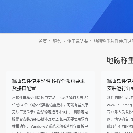
首页
服务
使用说明书
地磅称重软件使用说
地磅称
称重软件使用说明书-操作系统要求
称重软件使
及接口配置
安装运行详
本软件推荐使用简体中文Windows7 操作系统 32
我们的软件可以
位或64 位（繁体或其他语言版本，可能有些文字
www.jiejun
无法正常显示）能够稳定运行本软件。 请确定电
司业务人员发软
脑是否安装.net4.5版本及以上 如果需要使用语音
前，请明确自己
播报功能， Windows7 系统必须检查控制面板中
能具有不同的功