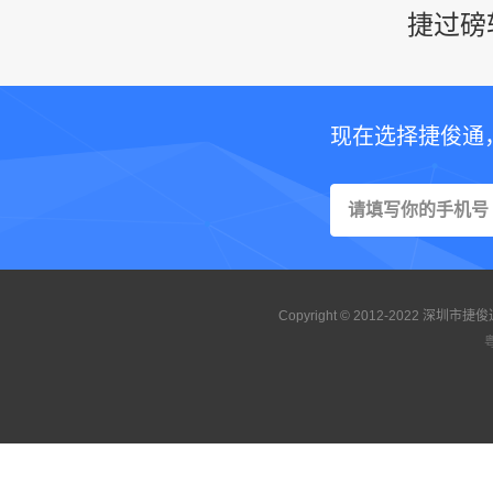
捷过磅
现在选择捷俊通
Copyright © 2012-2022 
粤