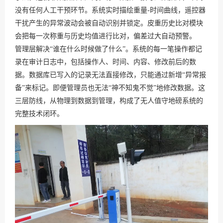
没有任何人工干预环节。系统实时描绘重量-时间曲线，遥控器
干扰产生的异常波动会被自动识别并锁定。皮重历史比对模块
会把每一次称重与历史均值进行比对，偏差过大自动预警。
管理层解决“谁在什么时候做了什么”。系统的每一笔操作都记
录在审计日志中，包括操作人、时间、内容、修改前后的数
据。数据库已写入的记录无法直接修改，只能通过新增“异常报
备”来标记。即便管理员也无法“神不知鬼不觉”地修改数据。这
三层防线，从物理到数据到管理，构成了无人值守地磅系统的
完整技术闭环。