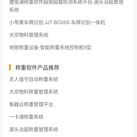
捷俊通称重软件超限超载检测系统平台-源头治超管理
系统
小苹果车牌识别 JJT-BC05S 车牌识别一体机
大宗物料管理系统
地磅称重设备-智能称重系统控制柜II型
称重软件产品推荐
无人值守自动称重系统
大宗物料称重管理系统
衡器云称重管理平台
一卡通称重系统
源头治超称重管理系统