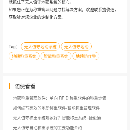
就抓住了无人值守地磅系统的核心。
如果您正在为称重管理问题寻找解决方案，欢迎联系捷俊通，
获取针对您企业的定制化方案。
Tag：
无人值守地磅系统
无人值守地磅
地磅称重系统
智能称重系统
地磅防作弊
随便看看
地磅称重管理软件：单向 RFID 称重软件的称重步骤
如何编写高效的地磅称重软件-智能称重管理软件
无人值守称重系统哪家好？智能称重系统 -捷俊通
无人值守自动称重系统的主要功能介绍