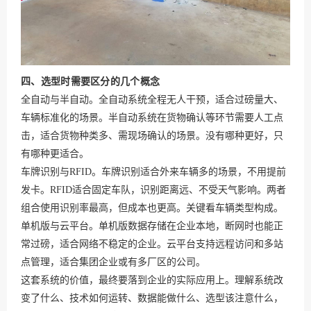
四、选型时需要区分的几个概念
全自动与半自动。全自动系统全程无人干预，适合过磅量大、
车辆标准化的场景。半自动系统在货物确认等环节需要人工点
击，适合货物种类多、需现场确认的场景。没有哪种更好，只
有哪种更适合。
车牌识别与RFID。车牌识别适合外来车辆多的场景，不用提前
发卡。RFID适合固定车队，识别距离远、不受天气影响。两者
组合使用识别率最高，但成本也更高。关键看车辆类型构成。
单机版与云平台。单机版数据存储在企业本地，断网时也能正
常过磅，适合网络不稳定的企业。云平台支持远程访问和多站
点管理，适合集团企业或有多厂区的公司。
这套系统的价值，最终要落到企业的实际应用上。理解系统改
变了什么、技术如何运转、数据能做什么、选型该注意什么，