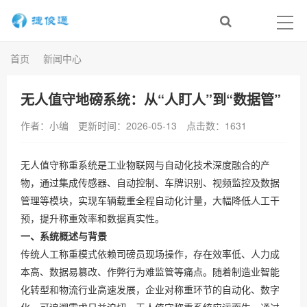
首页
新闻中心
无人值守地磅系统：从“人盯人”到“数据管”
作者：小编
更新时间：2026-05-13
点击数：
1631
无人值守称重系统是工业物联网与自动化技术深度融合的产
物，通过集成传感器、自动控制、车牌识别、视频监控及数据
管理等模块，实现车辆载重全程自动化计量，大幅降低人工干
预，提升称重效率和数据真实性。
一、系统概述与背景
传统人工称重模式依赖司磅员现场操作，存在效率低、人力成
本高、数据易篡改、作弊行为难监管等痛点。随着制造业智能
化转型和物流行业高速发展，企业对称重环节的自动化、数字