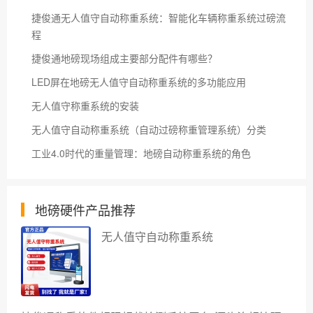
捷俊通无人值守自动称重系统：智能化车辆称重系统过磅流
程
捷俊通地磅现场组成主要部分配件有哪些？
LED屏在地磅无人值守自动称重系统的多功能应用
无人值守称重系统的安装
无人值守自动称重系统（自动过磅称重管理系统）分类
工业4.0时代的重量管理：地磅自动称重系统的角色
地磅硬件产品推荐
无人值守自动称重系统