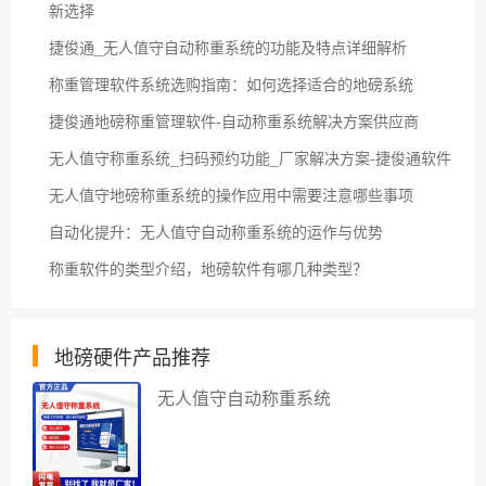
新选择
捷俊通_无人值守自动称重系统的功能及特点详细解析
称重管理软件系统选购指南：如何选择适合的地磅系统
捷俊通地磅称重管理软件-自动称重系统解决方案供应商
无人值守称重系统_扫码预约功能_厂家解决方案-捷俊通软件
无人值守地磅称重系统的操作应用中需要注意哪些事项
自动化提升：无人值守自动称重系统的运作与优势
称重软件的类型介绍，地磅软件有哪几种类型？
地磅硬件产品推荐
无人值守自动称重系统