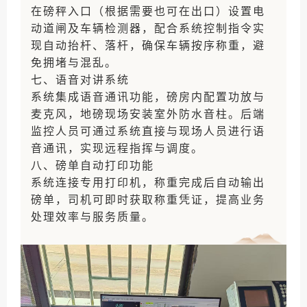
在磅秤入口（根据需要也可在出口）设置电
动道闸及车辆检测器，配合系统控制指令实
现自动抬杆、落杆，确保车辆按序称重，避
免拥堵与混乱。
七、语音对讲系统
系统集成语音通讯功能，磅房内配置功放与
麦克风，地磅现场安装室外防水音柱。后端
监控人员可通过系统直接与现场人员进行语
音通讯，实现远程指挥与调度。
八、磅单自动打印功能
系统连接专用打印机，称重完成后自动输出
磅单，司机可即时获取称重凭证，提高业务
处理效率与服务质量。