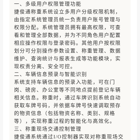
一、多级用户权限管理功能
捷俊通称重系统设立多用户分级权限机制，
由指定系统管理员统一负责用户账号管理与
权限分配。系统管理员拥有最高权限，可查
看和管理全部数据，并为不同角色用户配置
相应操作权限与登录密码。其他用户按权限
划分可分别操作参数设置、称重管理、数据
维护、查询统计与报表生成等功能模块，实
现权责分离、安全可控。
二、车辆信息预录与智能识别
系统支持车辆信息的预录入功能，可在门
岗、磅房、办公室等不同地点提前登记车辆
相关信息。称重时，通过车牌识别系统自动
获取车牌号码，并依据车牌号快速调取预存
的物资信息（包括物资名称、类别、规格
等），实现称重过程的智能化与高效化。
三、称重现场交通控制管理
捷俊通系统通过I/O控制器实现对称重现场交