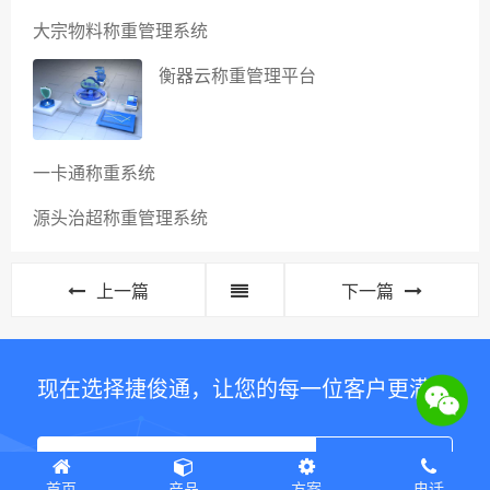
称重软件产品推荐
无人值守自动称重系统
大宗物料称重管理系统
衡器云称重管理平台
一卡通称重系统
源头治超称重管理系统
上一篇
下一篇
现在选择捷俊通，让您的每一位客户更满意
首页
产品
方案
电话