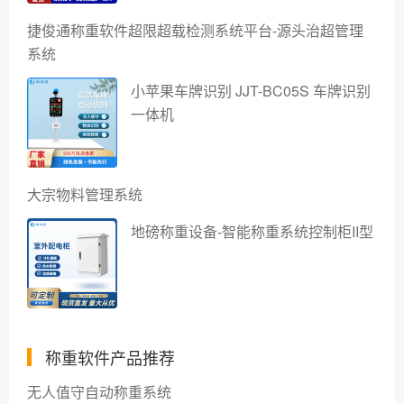
捷俊通称重软件超限超载检测系统平台-源头治超管理
系统
小苹果车牌识别 JJT-BC05S 车牌识别
一体机
大宗物料管理系统
地磅称重设备-智能称重系统控制柜II型