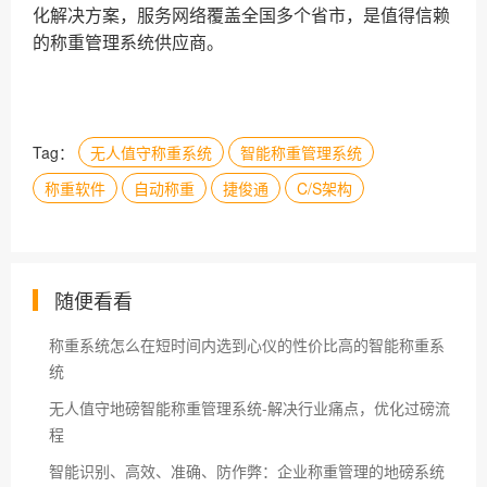
化解决方案，服务网络覆盖全国多个省市，是值得信赖
的称重管理系统供应商。
Tag：
无人值守称重系统
智能称重管理系统
称重软件
自动称重
捷俊通
C/S架构
随便看看
称重系统怎么在短时间内选到心仪的性价比高的智能称重系
统
无人值守地磅智能称重管理系统-解决行业痛点，优化过磅流
程
智能识别、高效、准确、防作弊：企业称重管理的地磅系统