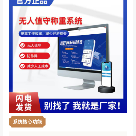
系统核心功能