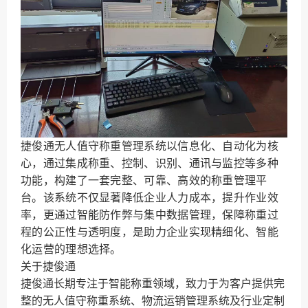
捷俊通无人值守称重管理系统以信息化、自动化为核
心，通过集成称重、控制、识别、通讯与监控等多种
功能，构建了一套完整、可靠、高效的称重管理平
台。该系统不仅显著降低企业人力成本，提升作业效
率，更通过智能防作弊与集中数据管理，保障称重过
程的公正性与透明度，是助力企业实现精细化、智能
化运营的理想选择。
关于捷俊通
捷俊通长期专注于智能称重领域，致力于为客户提供完
整的无人值守称重系统、物流运销管理系统及行业定制