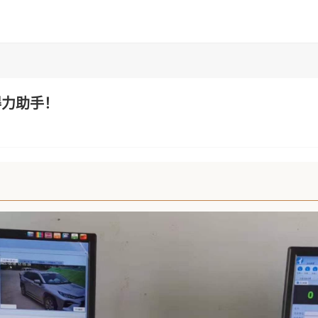
得力助手！