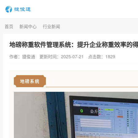
首页
新闻中心
行业新闻
地磅称重软件管理系统：提升企业称重效率的
作者：捷俊通
更新时间：2025-07-21
点击数：
1829
地磅系统