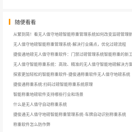
随便看看
从繁到简！看无人值守地磅智能称重管理系统如何改变监磅管理
无人值守地磅智能称重管理系统-解决行业痛点，优化过磅流程
捷俊通地磅无人值守称重软件：门禁过磅管理系统智能称重的新
无人值守智能称重系统：高效、精准的无人值守智能地磅解决方
探索更加轻松的智能称重软件-捷俊通称重软件无人值守地磅系统
捷俊通称重系统:扫码过磅智能称重系统原理
智能称重地磅软件支持哪些行业和场景
什么是无人值守自动称重系统
捷俊通无人值守地磅智能称重管理系统-车牌自动识别称重系统
称重软件怎么防作弊