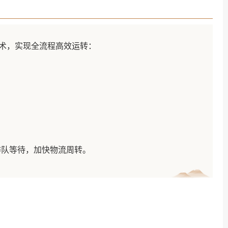
术，实现全流程高效运转：
辆排队等待，加快物流周转。