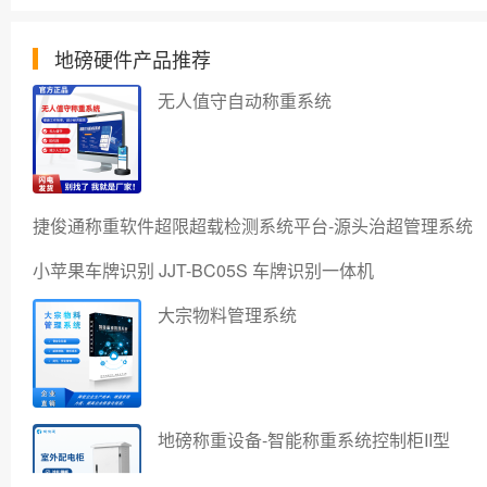
地磅硬件产品推荐
无人值守自动称重系统
捷俊通称重软件超限超载检测系统平台-源头治超管理系统
小苹果车牌识别 JJT-BC05S 车牌识别一体机
大宗物料管理系统
地磅称重设备-智能称重系统控制柜II型