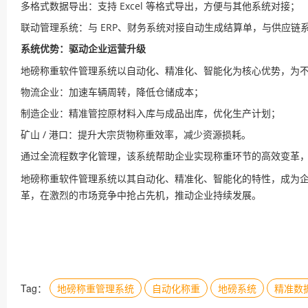
多格式数据导出：支持 Excel 等格式导出，方便与其他系统对接；
联动管理系统：与 ERP、财务系统对接自动生成结算单，与供应链
系统优势：驱动企业运营升级
地磅称重软件管理系统以自动化、精准化、智能化为核心优势，为
物流企业：加速车辆周转，降低仓储成本；
制造企业：精准管控原材料入库与成品出库，优化生产计划；
矿山 / 港口：提升大宗货物称重效率，减少资源损耗。
通过全流程数字化管理，该系统帮助企业实现称重环节的高效变革
地磅称重软件管理系统以其自动化、精准化、智能化的特性，成为
革，在激烈的市场竞争中抢占先机，推动企业持续发展。
Tag：
地磅称重管理系统
自动化称重
地磅系统
精准数