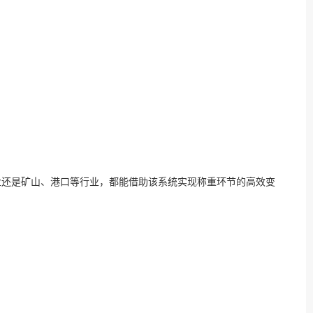
业还是矿山、港口等行业，都能借助该系统实现称重环节的高效变