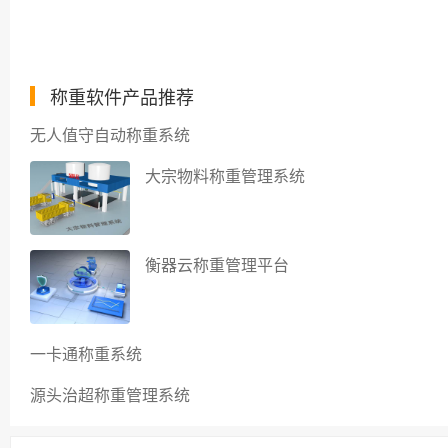
称重软件产品推荐
无人值守自动称重系统
大宗物料称重管理系统
衡器云称重管理平台
一卡通称重系统
源头治超称重管理系统