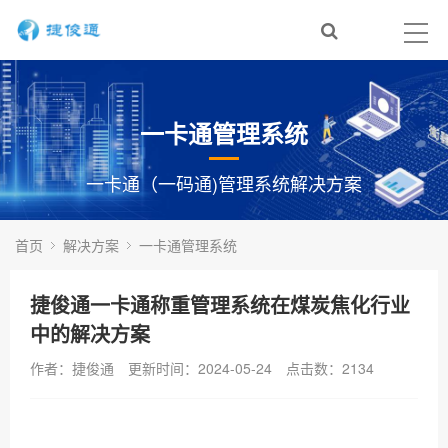
一卡通管理系统
一卡通（一码通)管理系统解决方案
首页
解决方案
一卡通管理系统
捷俊通一卡通称重管理系统在煤炭焦化行业
中的解决方案
作者：捷俊通
更新时间：2024-05-24
点击数：
2134