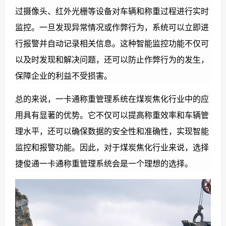
过摄像头、红外光栅等设备对车辆和称重过程进行实时
监控。一旦发现异常情况或作弊行为，系统可以立即进
行报警并自动记录相关信息。这种智能监控功能不仅可
以及时发现和解决问题，还可以防止作弊行为的发生，
保障企业的利益不受损害。
总的来说，一卡通称重管理系统在煤炭焦化行业中的应
用具有显著的优势。它不仅可以提高称重效率和车辆管
理水平，还可以确保数据的安全性和准确性，实现智能
监控和报警功能。因此，对于煤炭焦化行业来说，选择
捷俊通一卡通称重管理系统会是一个理想的选择。