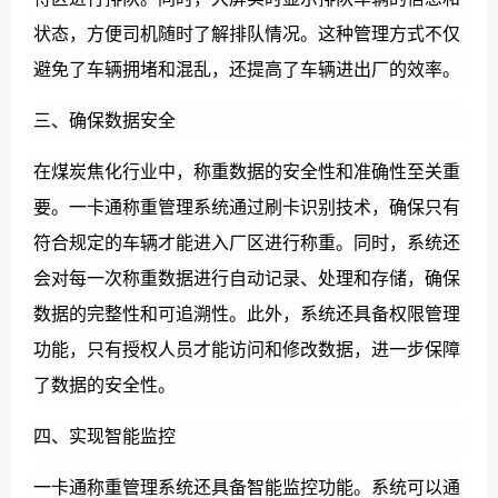
状态，方便司机随时了解排队情况。这种管理方式不仅
避免了车辆拥堵和混乱，还提高了车辆进出厂的效率。
三、确保数据安全
在煤炭焦化行业中，称重数据的安全性和准确性至关重
要。一卡通称重管理系统通过刷卡识别技术，确保只有
符合规定的车辆才能进入厂区进行称重。同时，系统还
会对每一次称重数据进行自动记录、处理和存储，确保
数据的完整性和可追溯性。此外，系统还具备权限管理
功能，只有授权人员才能访问和修改数据，进一步保障
了数据的安全性。
四、实现智能监控
一卡通称重管理系统还具备智能监控功能。系统可以通