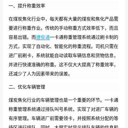
一、提升称重效率
在煤炭焦化行业中，每天都有大量的煤炭和焦化产品需
要进行称重作业。传统的手动称重方式效率低下，而且
容易出错。而
捷
俊通
一卡通称重管理系统通过刷卡制的
方式，实现了自动化、智能化的称重流程。司机只需在
进厂前刷卡，系统就能自动读取车辆信息和货物信息，
并进行快速准确的称重。这不仅大大提高了称重效率，
还减少了人为因素带来的误差。
二、优化车辆管理
煤炭焦化行业的车辆管理也是一个重要的环节。一卡通
称重管理系统通过排队叫号系统，实现了对进厂车辆的
有序管理。车辆进厂前需要领卡，并按照系统分配的等
待区进行排队。同时，大屏实时显示排队车辆的信息和