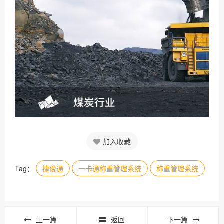
加入收藏
Tag：
捷俊通
一卡通称重管理系统
称重管理系统
上一篇
返回
下一篇