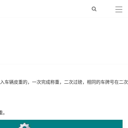
入车辆皮重的，一次完成称重，二次过磅，相同的车牌号在二次
重。