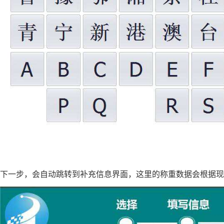
下一步，会自动跳转到补充信息界面，这里的称重数据会根据现