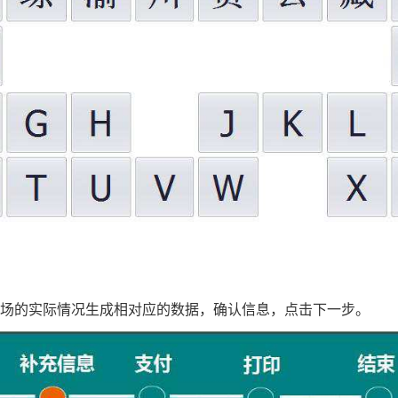
场的实际情况生成相对应的数据，确认信息，点击下一步。