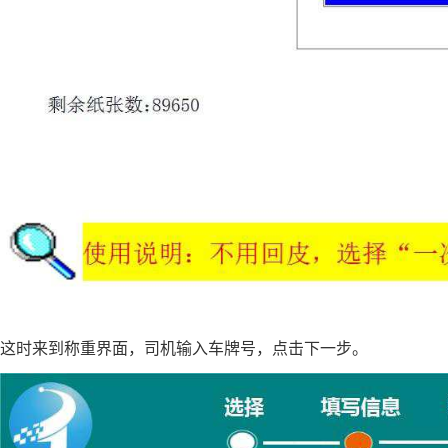
这时来到称重界面，司机输入车牌号，点击下一步。