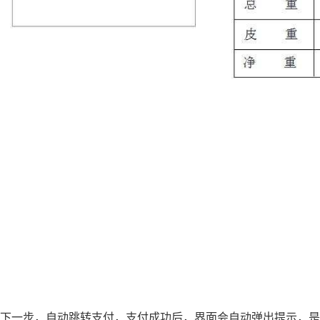
下一步，自动跳转支付，支付成功后，界面会自动弹出提示，是