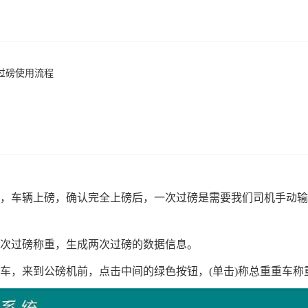
过磅使用流程
车辆上磅，确认完全上磅后，一次过磅是需要我们司机手动输
次过磅称重，生成两次过磅的数据信息。
车，来到公磅机前，点击中间的绿色按钮，
(
单击
)
称总重重车称