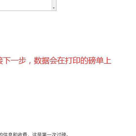
的信息和收费，这是第一次过磅
。