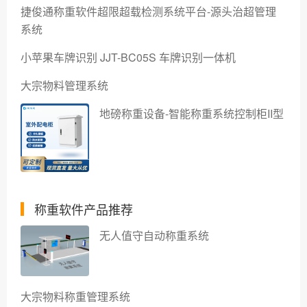
捷俊通称重软件超限超载检测系统平台-源头治超管理
系统
小苹果车牌识别 JJT-BC05S 车牌识别一体机
大宗物料管理系统
地磅称重设备-智能称重系统控制柜II型
称重软件产品推荐
无人值守自动称重系统
大宗物料称重管理系统