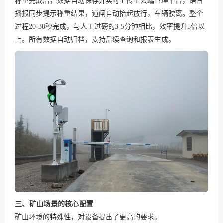
称重完成后，数据自动保存并实时上传至云端管理平台，语音
播报同步提示称重结果，道闸自动抬起放行，车辆驶离。整个
过程20-30秒完成，与人工过磅的3-5分钟相比，效率提升5倍以
上。所有数据自动归档，支持后续查询和报表生成。
三、矿山场景的核心配置
矿山环境的特殊性，对设备提出了更高的要求。