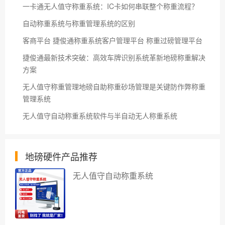
一卡通无人值守称重系统：IC卡如何串联整个称重流程？
自动称重系统与称重管理系统的区别
客商平台 捷俊通称重系统客户管理平台 称重过磅管理平台
捷俊通最新技术突破：高效车牌识别系统革新地磅称重解决
方案
无人值守称重管理地磅自助称重砂场管理是关键防作弊称重
管理系统
无人值守自动称重系统软件与半自动无人称重系统
地磅硬件产品推荐
无人值守自动称重系统