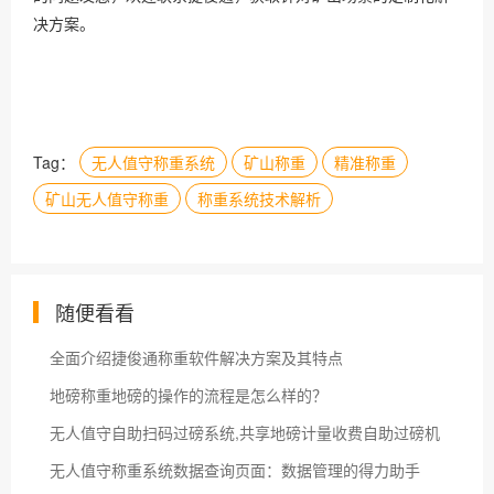
决方案。
Tag：
无人值守称重系统
矿山称重
精准称重
矿山无人值守称重
称重系统技术解析
随便看看
全面介绍捷俊通称重软件解决方案及其特点
地磅称重地磅的操作的流程是怎么样的？
无人值守自助扫码过磅系统,共享地磅计量收费自助过磅机
无人值守称重系统数据查询页面：数据管理的得力助手