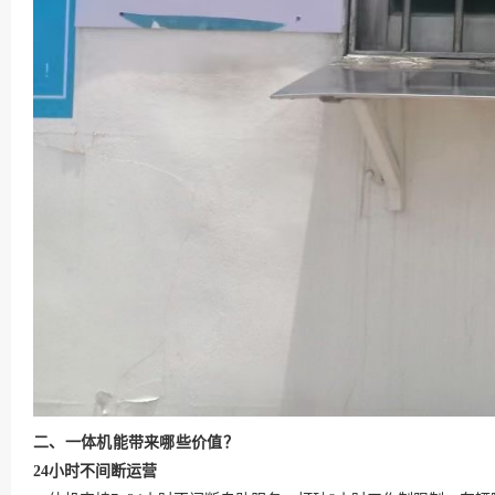
二、一体机能带来哪些价值？
24小时不间断运营