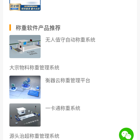
称重软件产品推荐
无人值守自动称重系统
大宗物料称重管理系统
衡器云称重管理平台
一卡通称重系统
源头治超称重管理系统