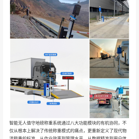
智能无人值守地磅称重系统通过八大功能模块的有机协同，不
仅从根本上解决了传统称重模式的痛点，更重新定义了现代物
流称重的标准。从作业效率到管理水平，从数据精准到用户体