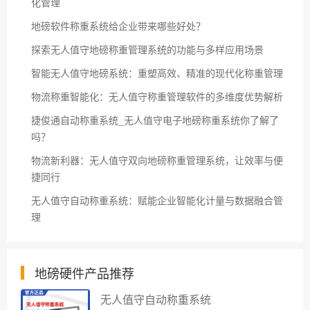
化管理
地磅软件称重系统给企业带来哪些好处？
探索无人值守地磅称重管理系统的功能与多样应用场景
智能无人值守地磅系统：重塑高效、精准的现代化称重管理
物流称重智能化：无人值守称重管理软件的多维度优势解析
捷俊通自动称重系统_无人值守电子地磅称重系统你了解了
吗？
物流新利器：无人值守双向地磅称重管理系统，让效率与便
捷同行
无人值守自动称重系统：赋能企业智能化计量与数据融合管
理
地磅硬件产品推荐
无人值守自动称重系统