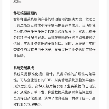
威性。
移动端便捷预约
智能称重系统提供完善的移动端预约解决方案，驾驶员
可通过衡器云微信小程序提前提交运单信息。该功能使
企业能够在多车多任务的复杂调度场景下，实现运输任
务的精准分配与跟踪。系统在车辆过磅时自动关联预约
信息，实现业务数据的无缝对接。同时，驾驶员可实时
查询任务状态与历史记录，显著提升了业务透明度和作
业体验。
系统无缝集成
系统采用标准化接口设计，具备卓越的扩展性与兼容
性，可与企业现有的ERP、财务管理系统及物流平台实
现深度集成。这种无缝对接实现了业务数据的自动流
转：从采购订单下发、称重数据采集到财务结算生成，
全流程自动化处理，消除了信息孤岛，构建了统一、高
效的业务管理生态。