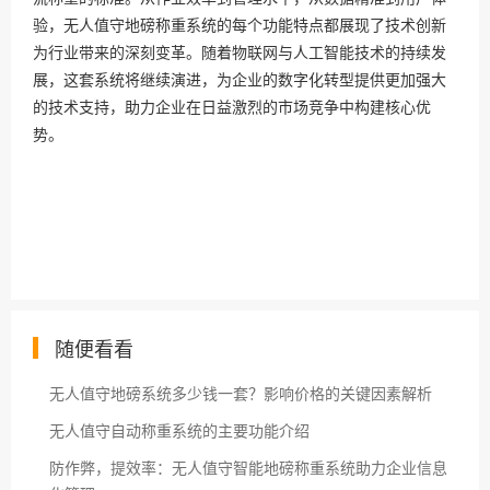
验，无人值守地磅称重系统的每个功能特点都展现了技术创新
为行业带来的深刻变革。随着物联网与人工智能技术的持续发
展，这套系统将继续演进，为企业的数字化转型提供更加强大
的技术支持，助力企业在日益激烈的市场竞争中构建核心优
势。
随便看看
无人值守地磅系统多少钱一套？影响价格的关键因素解析
无人值守自动称重系统的主要功能介绍
防作弊，提效率：无人值守智能地磅称重系统助力企业信息