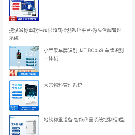
捷俊通称重软件超限超载检测系统平台-源头治超管理
系统
小苹果车牌识别 JJT-BC05S 车牌识别
一体机
大宗物料管理系统
地磅称重设备-智能称重系统控制柜II型