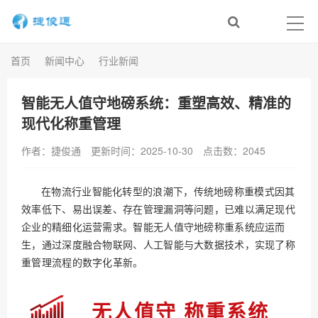
首页
新闻中心
行业新闻
智能无人值守地磅系统：重塑高效、精准的
现代化称重管理
作者：捷俊通
更新时间：2025-10-30
点击数：
2045
在物流行业智能化转型的浪潮下，传统地磅称重模式因其
效率低下、易出误差、存在管理漏洞等问题，已难以满足现代
企业的精细化运营需求。智能无人值守地磅称重系统应运而
生，通过深度融合物联网、人工智能与大数据技术，实现了称
重管理流程的数字化革新。
无人值守 称重系统