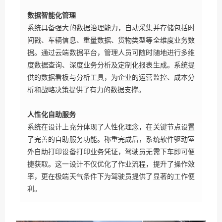
数据智能化管理
系统具备强大的数据治理能力，自动采集并存储包括时
间戳、车辆信息、重量数据、货物类型等全维度业务数
据。通过云端数据平台，管理人员可随时随地进行多维
度数据查询、深度业务分析及定制化报表生成。系统提
供的数据看板与分析工具，为企业的运营监控、成本分
析和战略决策提供了有力的数据支撑。
人性化自助服务
系统在设计上充分体现了人性化理念，在关键节点设置
了完善的自助服务功能。称重完成后，系统软件驱动室
外自助打印设备打印业务凭证，驾驶员无需下车即可便
捷获取。这一设计不仅优化了作业流程，提升了操作效
率，更在极端天气条件下为驾驶员提供了显著的工作便
利。