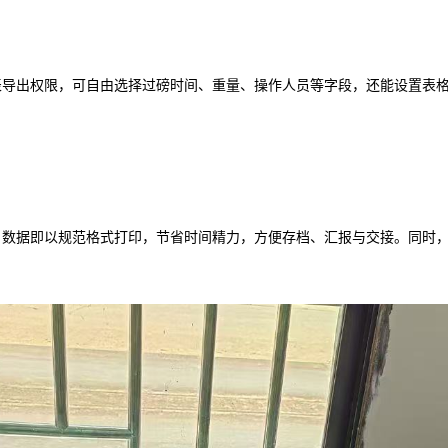
表导出权限，可自由选择过磅时间、重量、操作人员等字段，还能设置表
，数据即以规范格式打印，节省时间精力，方便存档、汇报与交接。同时