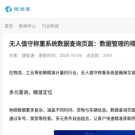
首页
新闻中心
行业新闻
无人值守称重系统数据查询页面：数据管理的
作者：捷俊通
更新时间：2025-10-09
点击数：
2001
在物流、工业等依赖精准计量的行业，无人值守称重系统是确保交
多元查询，精准定位
地磅数据繁多复杂，涵盖不同时间、货物与车辆信息。数据查询页
通过车号、类型等检索。多元条件自由组合，让客户快速精准获取