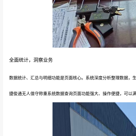
全面统计，洞察业务
数据统计、汇总与明细功能是页面核心。系统深度分析整理数据，
捷俊通无人值守称重系统数据查询页面功能强大、操作便捷，可以