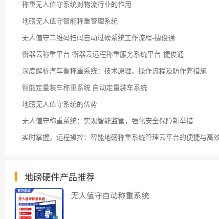
称重无人值守系统对物流行业的作用
地磅无人值守智能称重管理系统
无人值守二维码扫码自动过磅系统工作流程-捷俊通
衡器云称重平台 衡器云远程称重服务系统平台-捷俊通
深度解析汽车衡称重系统：技术原理、操作流程及防作弊措施
智能定量装车称重系统 自动定量装车系统
地磅无人值守系统的优势
无人值守称重系统：实现智能监管，强化安全保障新举措
实时掌握，远程操控：智能地磅称重系统管理云平台的便捷与高
地磅硬件产品推荐
无人值守自动称重系统