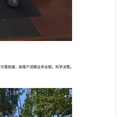
供可靠依据，助客户洞察业务全貌，科学决策。