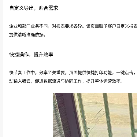
自定义导出，贴合需求
企业和部门业务不同，对报表要求各异。该页面赋予客户自定义报
提供清晰准确依据。
快捷操作，提升效率
快节奏工作中，效率至关重要。页面提供快捷打印功能，一键点击
动输入错误，促进数据流通与协同工作，提升整体运营效率。