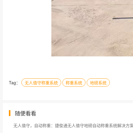
Tag：
无人值守称重系统
称重系统
地磅系统
随便看看
无人值守，自动称重：捷俊通无人值守地磅自动称重系统解决方