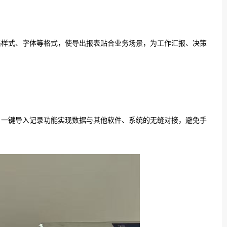
格样式、字体等格式，使导出报表贴合业务场景，为工作汇报、决策
，一键导入记录功能实现数据与其他软件、系统的无缝对接，避免手