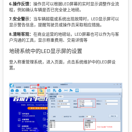
6.操作反馈：
操作员可以根据LED屏幕的实时显示调整作业流
程，例如确认车辆是否已完全驶上地磅。
7.安全警示：
当车辆超载或系统出现故障时，LED显示屏可以
显示警告信息，提醒驾驶员或操作员采取相应措施。
8.清晰客观：
在商业运营的地磅站，LED屏幕也可以作为与客
户沟通的工具，显示称重费用、交易详情等
地磅系统中的LED显示屏的设置
登入称重管理系统，进入页面，点击系统维护中的LED屏设
置。