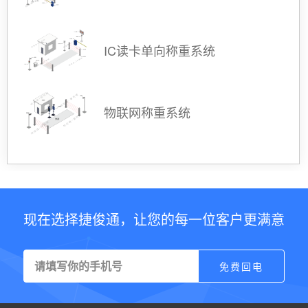
IC读卡单向称重系统
物联网称重系统
现在选择捷俊通，让您的每一位客户更满意