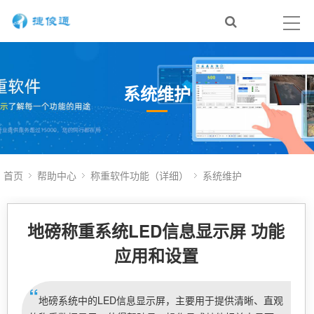
系统维护
首页
帮助中心
称重软件功能（详细）
系统维护
地磅称重系统LED信息显示屏 功能
应用和设置
“
地磅系统中的LED信息显示屏，主要用于提供清晰、直观