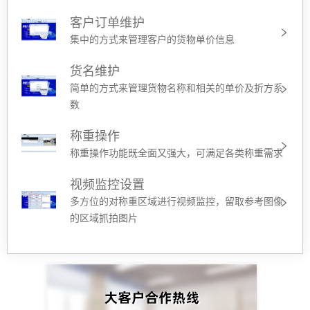
客户订单维护
集中的方式来管理客户的货物单价信息
货名维护
简单的方式来管理货物名称和相关的单价及折方系
数
称重操作
称重操作功能既全面又强大，可满足各类称重需求
视频监控设置
多方位的对称重区域进行视频监控，留取参考图像
的区域抓拍图片