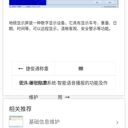
地磅显示屏是一种数字显示设备，它具有显示车号、重量、日
期、时间等，可以远程显示，清晰客观、安全警示等功能。
捷俊通称重
软件-基础信息
无人值守称重系统-智能语音播报的功能及作
维护
用
相关推荐
基础信息维护