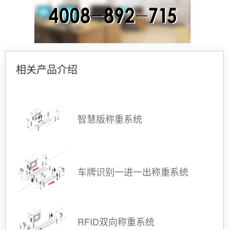
相关产品介绍
智慧版称重系统
车牌识别一进一出称重系统
RFID双向称重系统