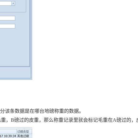
分该条数据是在哪台地磅称重的数据。
毛重，B磅过的皮重，那么称重记录里就会标记毛重在A磅过的，