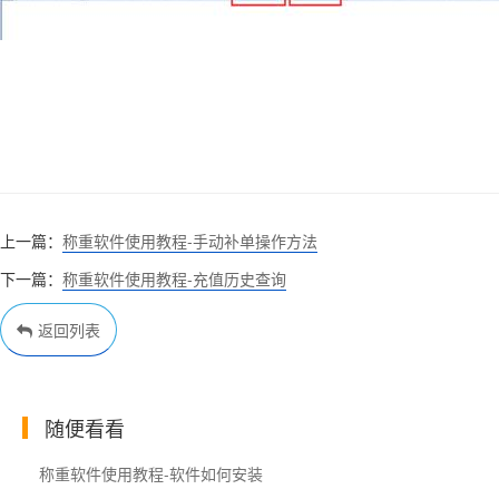
上一篇：
称重软件使用教程-手动补单操作方法
下一篇：
称重软件使用教程-充值历史查询
返回列表
随便看看
称重软件使用教程-软件如何安装