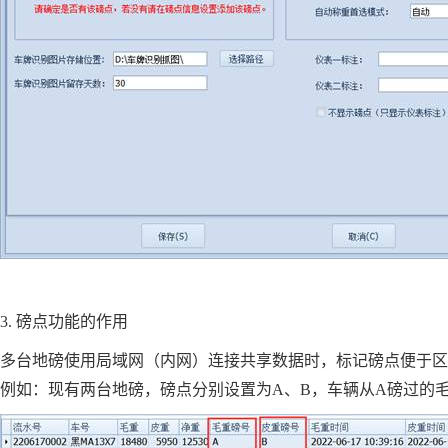
3.
磅点功能的作用
多台地磅使用局域网（内网）连接共享数据时，标记磅点便于区
例如：现有两台地磅，磅点分别设置为A、B，车辆从A磅过的