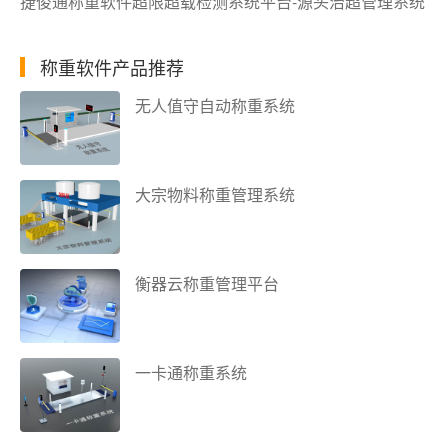
捷俊通称重软件超限超载检测系统平台-源头治超管理系统
称重软件产品推荐
无人值守自动称重系统
大宗物料称重管理系统
衡器云称重管理平台
一卡通称重系统