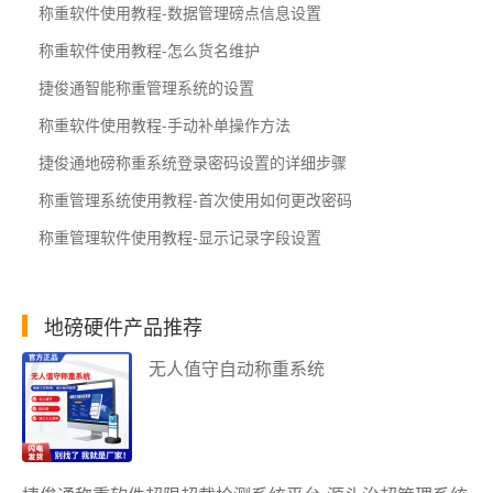
称重软件使用教程-数据管理磅点信息设置
称重软件使用教程-怎么货名维护
捷俊通智能称重管理系统的设置
称重软件使用教程-手动补单操作方法
捷俊通地磅称重系统登录密码设置的详细步骤
称重管理系统使用教程-首次使用如何更改密码
称重管理软件使用教程-​显示记录字段设置
地磅硬件产品推荐
无人值守自动称重系统