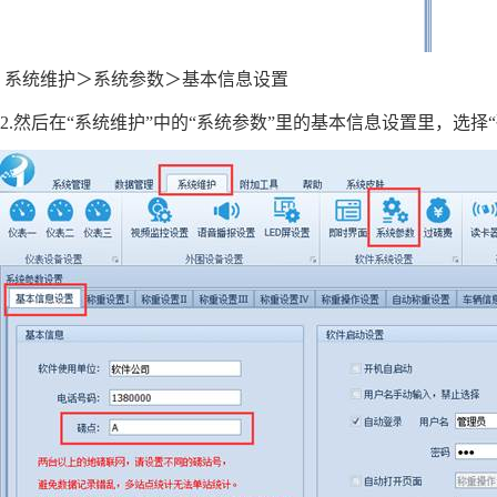
系统维护
＞系统参数
＞基本信息设置
2.然后在“
系统维护
”
中的“
系统参数
”里的基本信息设置里，选择“