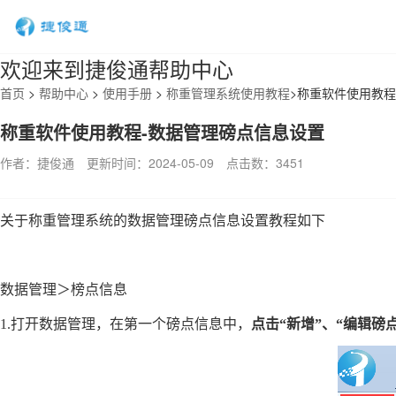
欢迎来到捷俊通帮助中心
首页
>
帮助中心
>
使用手册
>
称重管理系统使用教程
>
称重软件使用教程
称重软件使用教程-数据管理磅点信息设置
作者：捷俊通
更新时间：2024-05-09
点击数：
3451
关于称重管理系统的数据管理磅点信息设置教程如下
数据管理＞榜点信息
1.打开数据管理，在第一个磅点信息中，
点击“
新增
”
、“
编辑磅