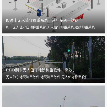
IC读卡无人值守称重系统：进厂车辆一键刷
IC卡无人值守自动称重系统,无人值守称重系统,过磅称重系统
RFID刷卡无人值守地磅称重软件：高效、
无人值守地磅称重软件,地磅称重软件,无人值守称重软件