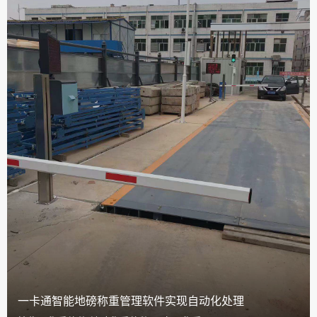
一卡通智能地磅称重管理软件实现自动化处理