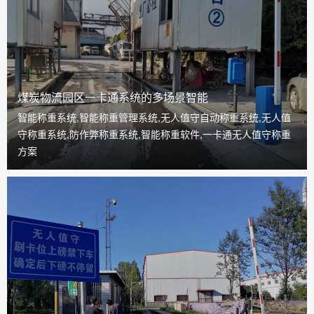
煤炭物流园区一卡通系统的多场景智能
智能称重系统,智能称重管理系统,无人值守自动称重系统,无人值
守称重系统,防作弊称重系统,智能称重软件,一卡通无人值守称重
方案