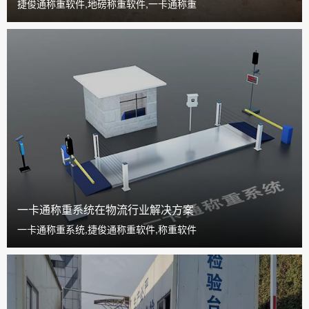
捷俊通称重软件,地磅称重软件,一卡通称重
一卡通称重系统在物流行业解决方案
一卡通称重系统,捷俊通称重软件,称重软件