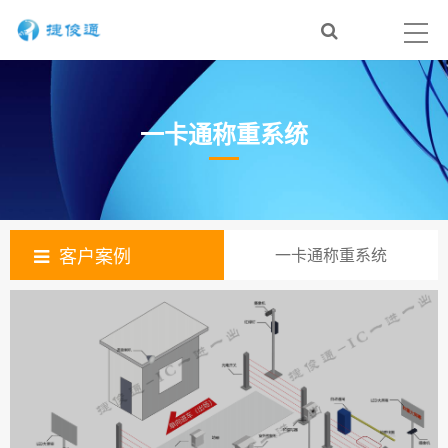
一卡通称重系统
客户案例
一卡通称重系统